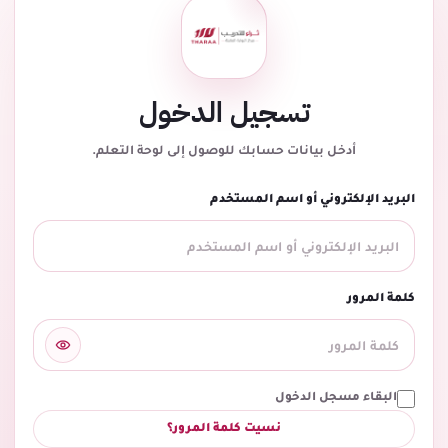
تسجيل الدخول
أدخل بيانات حسابك للوصول إلى لوحة التعلم.
البريد الإلكتروني أو اسم المستخدم
كلمة المرور
البقاء مسجل الدخول
نسيت كلمة المرور؟