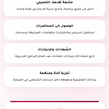
متابعة تقدمك التعليمي
ادخل إلى جميع برامجك وتابع نسبة الإنجاز من لوحة واحدة.
الوصول إلى المحاضرات
استكمل الدروس والاختبارات والواجبات المرتبطة بحسابك.
الشهادات والإنجازات
تابع شهاداتك وبيانات اعتمادك بعد إتمام البرامج التدريبية.
تجربة آمنة ومنظمة
بياناتك التعليمية محفوظة داخل حسابك الشخصي في المنصة.