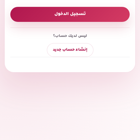
تسجيل الدخول
ليس لديك حساب؟
إنشاء حساب جديد