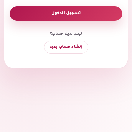
تسجيل الدخول
ليس لديك حساب؟
إنشاء حساب جديد