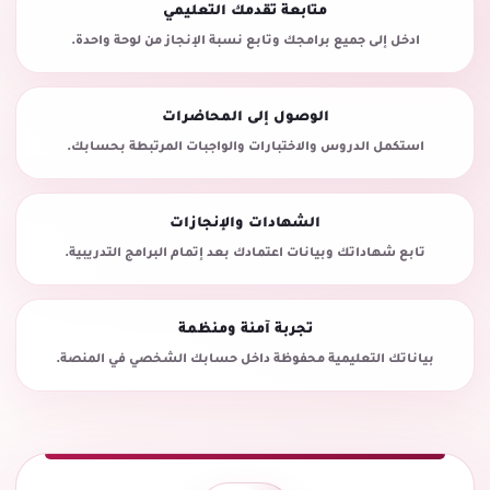
متابعة تقدمك التعليمي
ادخل إلى جميع برامجك وتابع نسبة الإنجاز من لوحة واحدة.
الوصول إلى المحاضرات
استكمل الدروس والاختبارات والواجبات المرتبطة بحسابك.
الشهادات والإنجازات
تابع شهاداتك وبيانات اعتمادك بعد إتمام البرامج التدريبية.
تجربة آمنة ومنظمة
بياناتك التعليمية محفوظة داخل حسابك الشخصي في المنصة.