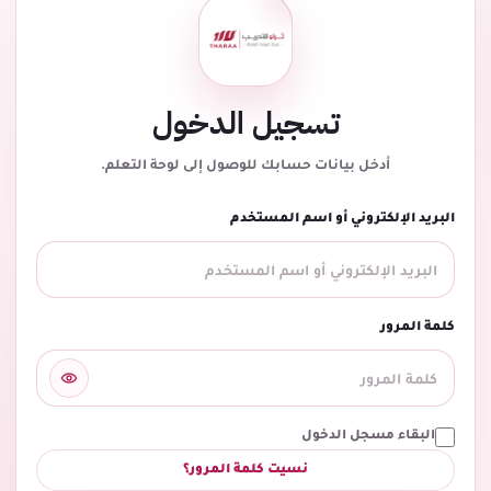
تسجيل الدخول
أدخل بيانات حسابك للوصول إلى لوحة التعلم.
البريد الإلكتروني أو اسم المستخدم
كلمة المرور
البقاء مسجل الدخول
نسيت كلمة المرور؟