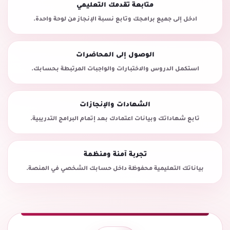
متابعة تقدمك التعليمي
ادخل إلى جميع برامجك وتابع نسبة الإنجاز من لوحة واحدة.
الوصول إلى المحاضرات
استكمل الدروس والاختبارات والواجبات المرتبطة بحسابك.
الشهادات والإنجازات
تابع شهاداتك وبيانات اعتمادك بعد إتمام البرامج التدريبية.
تجربة آمنة ومنظمة
بياناتك التعليمية محفوظة داخل حسابك الشخصي في المنصة.