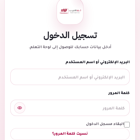
تسجيل الدخول
أدخل بيانات حسابك للوصول إلى لوحة التعلم.
البريد الإلكتروني أو اسم المستخدم
كلمة المرور
البقاء مسجل الدخول
نسيت كلمة المرور؟