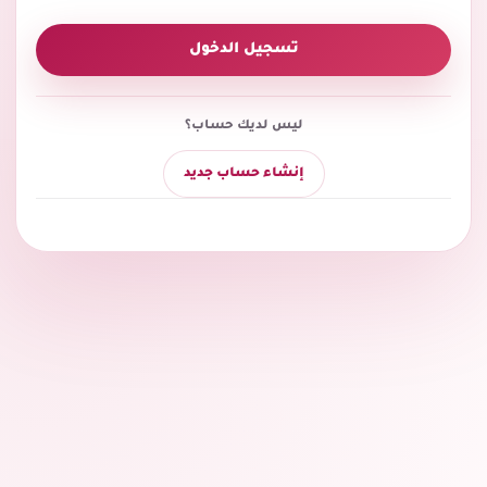
تسجيل الدخول
ليس لديك حساب؟
إنشاء حساب جديد