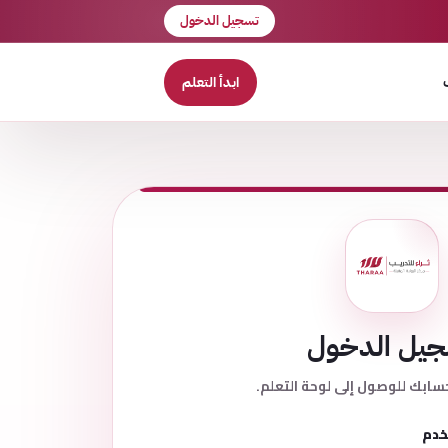
تسجيل الدخول
ابدأ التعلم
يل الدخول
سابك للوصول إلى لوحة التعلم.
خدم