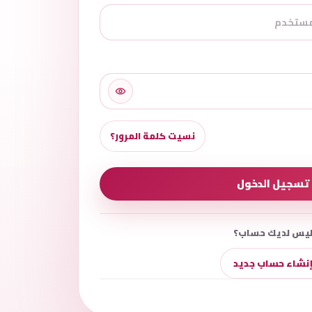
نسيت كلمة المرور؟
تسجيل الدخول
يس لديك حساب؟
نشاء حساب جديد