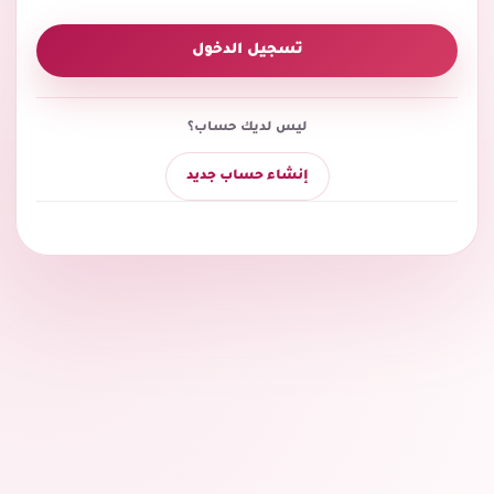
تسجيل الدخول
ليس لديك حساب؟
إنشاء حساب جديد