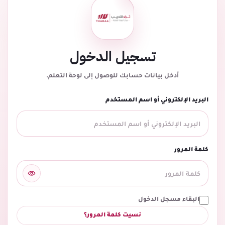
تسجيل الدخول
أدخل بيانات حسابك للوصول إلى لوحة التعلم.
البريد الإلكتروني أو اسم المستخدم
كلمة المرور
البقاء مسجل الدخول
نسيت كلمة المرور؟