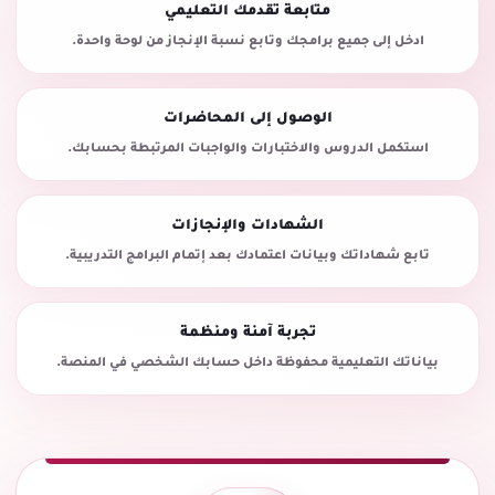
متابعة تقدمك التعليمي
ادخل إلى جميع برامجك وتابع نسبة الإنجاز من لوحة واحدة.
الوصول إلى المحاضرات
استكمل الدروس والاختبارات والواجبات المرتبطة بحسابك.
الشهادات والإنجازات
تابع شهاداتك وبيانات اعتمادك بعد إتمام البرامج التدريبية.
تجربة آمنة ومنظمة
بياناتك التعليمية محفوظة داخل حسابك الشخصي في المنصة.