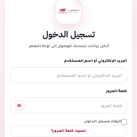
تسجيل الدخول
أدخل بيانات حسابك للوصول إلى لوحة التعلم.
البريد الإلكتروني أو اسم المستخدم
كلمة المرور
البقاء مسجل الدخول
نسيت كلمة المرور؟