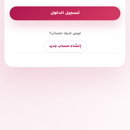
تسجيل الدخول
ليس لديك حساب؟
إنشاء حساب جديد