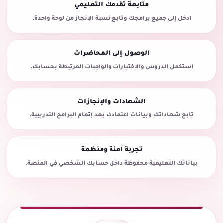
متابعة تقدمك التعليمي
ادخل إلى جميع برامجك وتابع نسبة الإنجاز من لوحة واحدة.
الوصول إلى المحاضرات
استكمل الدروس والاختبارات والواجبات المرتبطة بحسابك.
الشهادات والإنجازات
تابع شهاداتك وبيانات اعتمادك بعد إتمام البرامج التدريبية.
تجربة آمنة ومنظمة
بياناتك التعليمية محفوظة داخل حسابك الشخصي في المنصة.