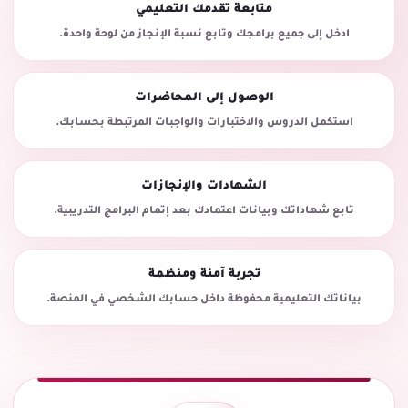
متابعة تقدمك التعليمي
ادخل إلى جميع برامجك وتابع نسبة الإنجاز من لوحة واحدة.
الوصول إلى المحاضرات
استكمل الدروس والاختبارات والواجبات المرتبطة بحسابك.
الشهادات والإنجازات
تابع شهاداتك وبيانات اعتمادك بعد إتمام البرامج التدريبية.
تجربة آمنة ومنظمة
بياناتك التعليمية محفوظة داخل حسابك الشخصي في المنصة.