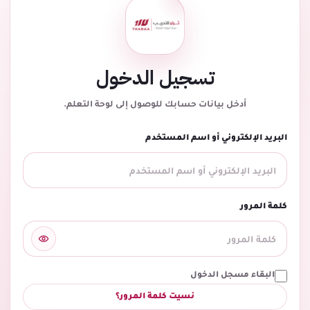
تسجيل الدخول
أدخل بيانات حسابك للوصول إلى لوحة التعلم.
البريد الإلكتروني أو اسم المستخدم
كلمة المرور
البقاء مسجل الدخول
نسيت كلمة المرور؟