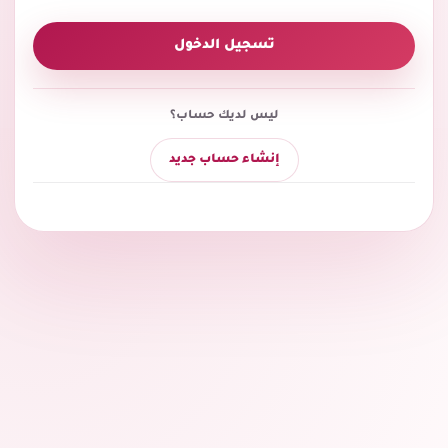
تسجيل الدخول
ليس لديك حساب؟
إنشاء حساب جديد