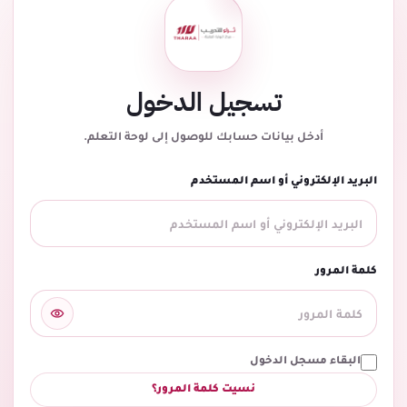
تسجيل الدخول
أدخل بيانات حسابك للوصول إلى لوحة التعلم.
البريد الإلكتروني أو اسم المستخدم
كلمة المرور
البقاء مسجل الدخول
نسيت كلمة المرور؟