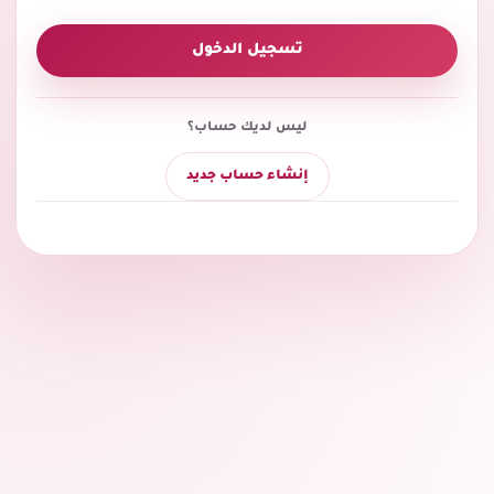
تسجيل الدخول
ليس لديك حساب؟
إنشاء حساب جديد