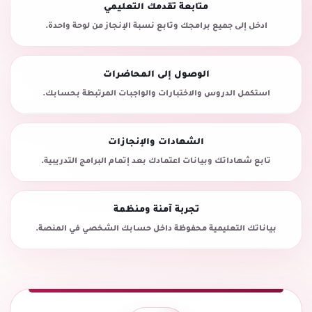
متابعة تقدمك التعليمي
ادخل إلى جميع برامجك وتابع نسبة الإنجاز من لوحة واحدة.
الوصول إلى المحاضرات
استكمل الدروس والاختبارات والواجبات المرتبطة بحسابك.
الشهادات والإنجازات
تابع شهاداتك وبيانات اعتمادك بعد إتمام البرامج التدريبية.
تجربة آمنة ومنظمة
بياناتك التعليمية محفوظة داخل حسابك الشخصي في المنصة.