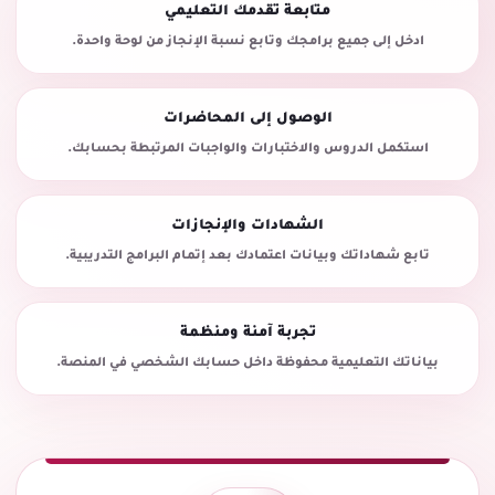
متابعة تقدمك التعليمي
ادخل إلى جميع برامجك وتابع نسبة الإنجاز من لوحة واحدة.
الوصول إلى المحاضرات
استكمل الدروس والاختبارات والواجبات المرتبطة بحسابك.
الشهادات والإنجازات
تابع شهاداتك وبيانات اعتمادك بعد إتمام البرامج التدريبية.
تجربة آمنة ومنظمة
بياناتك التعليمية محفوظة داخل حسابك الشخصي في المنصة.