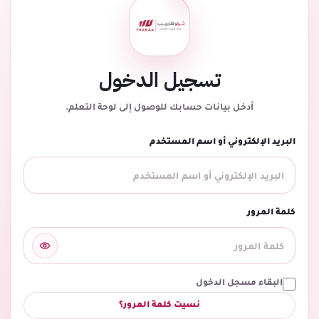
تسجيل الدخول
أدخل بيانات حسابك للوصول إلى لوحة التعلم.
البريد الإلكتروني أو اسم المستخدم
كلمة المرور
البقاء مسجل الدخول
نسيت كلمة المرور؟