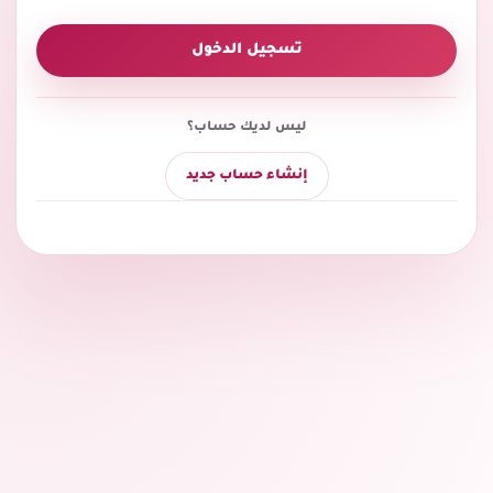
تسجيل الدخول
ليس لديك حساب؟
إنشاء حساب جديد