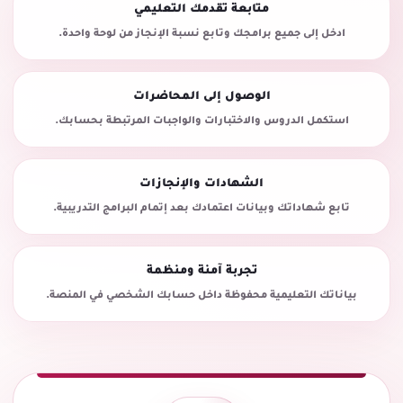
متابعة تقدمك التعليمي
ادخل إلى جميع برامجك وتابع نسبة الإنجاز من لوحة واحدة.
الوصول إلى المحاضرات
استكمل الدروس والاختبارات والواجبات المرتبطة بحسابك.
الشهادات والإنجازات
تابع شهاداتك وبيانات اعتمادك بعد إتمام البرامج التدريبية.
تجربة آمنة ومنظمة
بياناتك التعليمية محفوظة داخل حسابك الشخصي في المنصة.