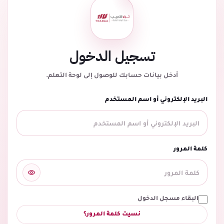
تسجيل الدخول
أدخل بيانات حسابك للوصول إلى لوحة التعلم.
البريد الإلكتروني أو اسم المستخدم
كلمة المرور
البقاء مسجل الدخول
نسيت كلمة المرور؟