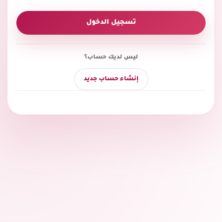
تسجيل الدخول
ليس لديك حساب؟
إنشاء حساب جديد