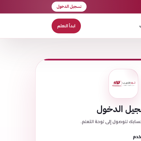
تسجيل الدخول
ابدأ التعلم
يل الدخول
سابك للوصول إلى لوحة التعلم.
خدم