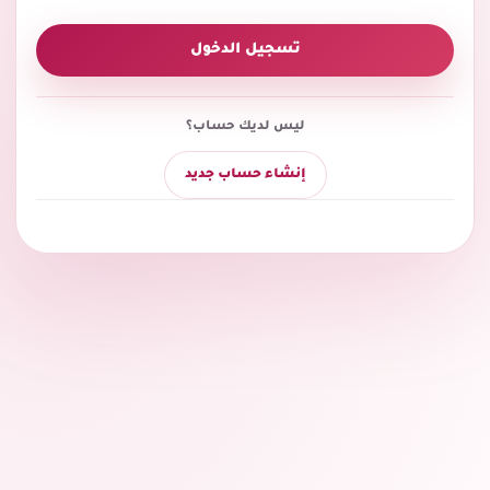
تسجيل الدخول
ليس لديك حساب؟
إنشاء حساب جديد