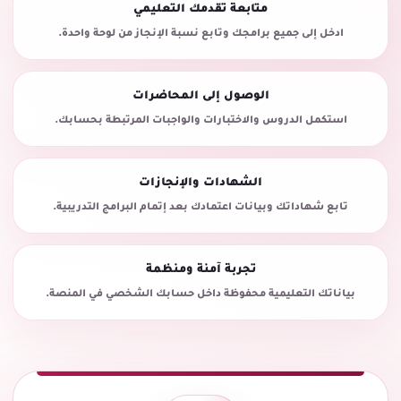
متابعة تقدمك التعليمي
ادخل إلى جميع برامجك وتابع نسبة الإنجاز من لوحة واحدة.
الوصول إلى المحاضرات
استكمل الدروس والاختبارات والواجبات المرتبطة بحسابك.
الشهادات والإنجازات
تابع شهاداتك وبيانات اعتمادك بعد إتمام البرامج التدريبية.
تجربة آمنة ومنظمة
بياناتك التعليمية محفوظة داخل حسابك الشخصي في المنصة.