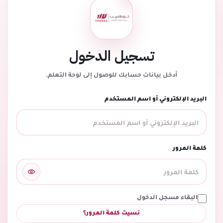
تسجيل الدخول
أدخل بيانات حسابك للوصول إلى لوحة التعلم.
البريد الإلكتروني أو اسم المستخدم
كلمة المرور
البقاء مسجل الدخول
نسيت كلمة المرور؟