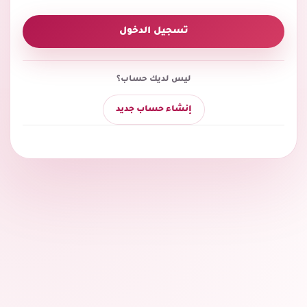
تسجيل الدخول
ليس لديك حساب؟
إنشاء حساب جديد