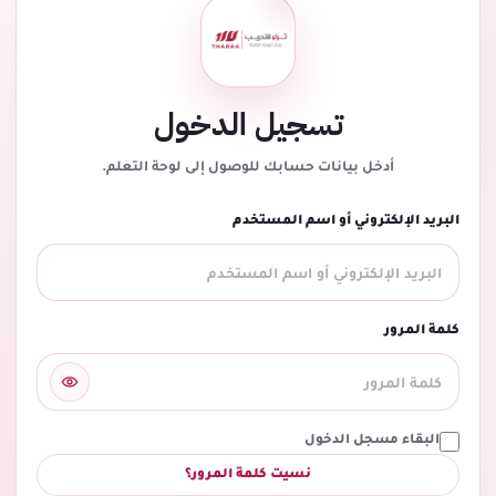
تسجيل الدخول
أدخل بيانات حسابك للوصول إلى لوحة التعلم.
البريد الإلكتروني أو اسم المستخدم
كلمة المرور
البقاء مسجل الدخول
نسيت كلمة المرور؟