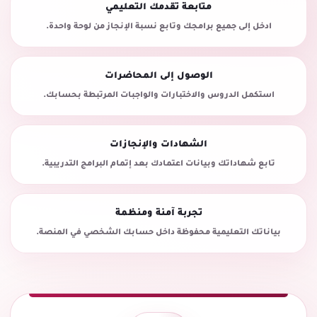
متابعة تقدمك التعليمي
ادخل إلى جميع برامجك وتابع نسبة الإنجاز من لوحة واحدة.
الوصول إلى المحاضرات
استكمل الدروس والاختبارات والواجبات المرتبطة بحسابك.
الشهادات والإنجازات
تابع شهاداتك وبيانات اعتمادك بعد إتمام البرامج التدريبية.
تجربة آمنة ومنظمة
بياناتك التعليمية محفوظة داخل حسابك الشخصي في المنصة.