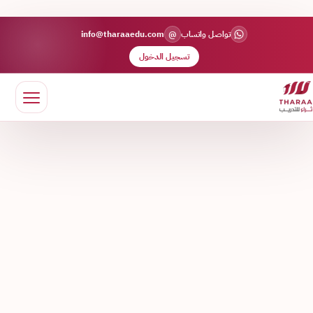
@
تواصل واتساب
info@tharaaedu.com
تسجيل الدخول