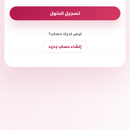
تسجيل الدخول
ليس لديك حساب؟
إنشاء حساب جديد