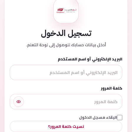
تسجيل الدخول
أدخل بيانات حسابك للوصول إلى لوحة التعلم.
البريد الإلكتروني أو اسم المستخدم
كلمة المرور
البقاء مسجل الدخول
نسيت كلمة المرور؟