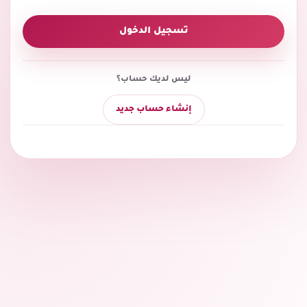
تسجيل الدخول
ليس لديك حساب؟
إنشاء حساب جديد