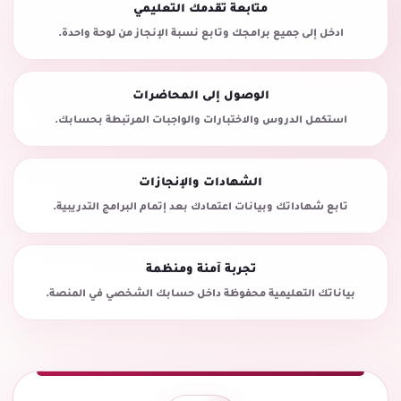
متابعة تقدمك التعليمي
ادخل إلى جميع برامجك وتابع نسبة الإنجاز من لوحة واحدة.
الوصول إلى المحاضرات
استكمل الدروس والاختبارات والواجبات المرتبطة بحسابك.
الشهادات والإنجازات
تابع شهاداتك وبيانات اعتمادك بعد إتمام البرامج التدريبية.
تجربة آمنة ومنظمة
بياناتك التعليمية محفوظة داخل حسابك الشخصي في المنصة.