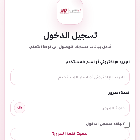
تسجيل الدخول
أدخل بيانات حسابك للوصول إلى لوحة التعلم.
البريد الإلكتروني أو اسم المستخدم
كلمة المرور
البقاء مسجل الدخول
نسيت كلمة المرور؟