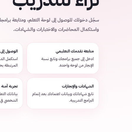
سجّل دخولك للوصول إلى لوحة التعلم، ومتابعة برامج
واستكمال المحاضرات والاختبارات والشهادات.
متابعة تقدمك التعليمي
الوصول إلى
ادخل إلى جميع برامجك وتابع نسبة
استكمل الدر
الإنجاز من لوحة واحدة.
المرتبطة ب
الشهادات والإنجازات
تجربة آمنة
تابع شهاداتك وبيانات اعتمادك بعد إتمام
بياناتك الت
البرامج التدريبية.
الشخصي في 