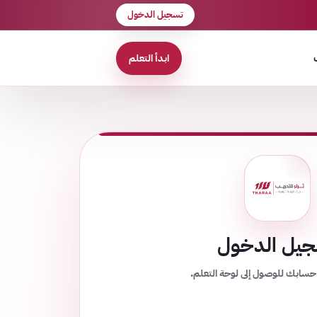
تسجيل الدخول
ابدأ التعلم
يل الدخول
حسابك للوصول إلى لوحة التعلم.