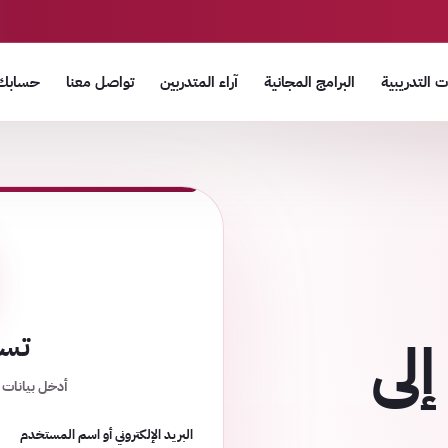
 التدريبية
البرامج المجانية
آراء المتدربين
تواصل معنا
حسابك
إلى
تسج
أدخل بيانات 
البريد الإلكتروني أو اسم المستخدم