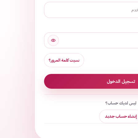
نسيت كلمة المرور؟
تسجيل الدخول
ليس لديك حساب؟
إنشاء حساب جديد