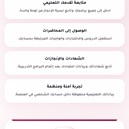
متابعة تقدمك التعليمي
ادخل إلى جميع برامجك وتابع نسبة الإنجاز من لوحة واحدة.
الوصول إلى المحاضرات
استكمل الدروس والاختبارات والواجبات المرتبطة بحسابك.
الشهادات والإنجازات
تابع شهاداتك وبيانات اعتمادك بعد إتمام البرامج التدريبية.
تجربة آمنة ومنظمة
بياناتك التعليمية محفوظة داخل حسابك الشخصي في المنصة.