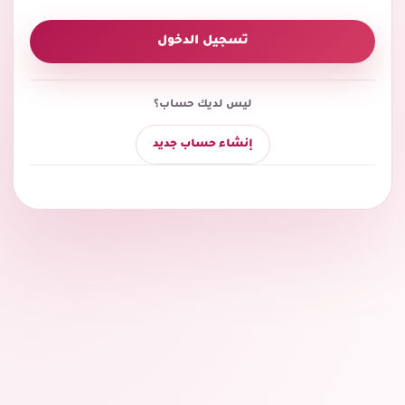
تسجيل الدخول
ليس لديك حساب؟
إنشاء حساب جديد