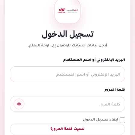
تسجيل الدخول
أدخل بيانات حسابك للوصول إلى لوحة التعلم.
البريد الإلكتروني أو اسم المستخدم
كلمة المرور
البقاء مسجل الدخول
نسيت كلمة المرور؟