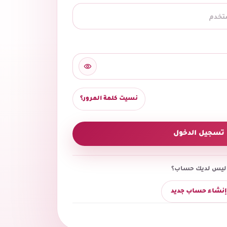
نسيت كلمة المرور؟
تسجيل الدخول
ليس لديك حساب؟
إنشاء حساب جديد