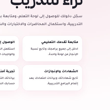
سجّل دخولك للوصول إلى لوحة التعلم، ومتابعة
التدريبية، واستكمال المحاضرات والاختبارات وال
متابعة تقدمك التعليمي
الوصول إ
ادخل إلى جميع برامجك وتابع نسبة
استكمل الد
الإنجاز من لوحة واحدة.
والواجبات 
الشهادات والإنجازات
تجربة آمن
تابع شهاداتك وبيانات اعتمادك بعد
بياناتك ال
إتمام البرامج التدريبية.
حسابك الش