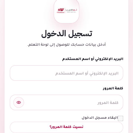
تسجيل الدخول
أدخل بيانات حسابك للوصول إلى لوحة التعلم.
البريد الإلكتروني أو اسم المستخدم
كلمة المرور
البقاء مسجل الدخول
نسيت كلمة المرور؟