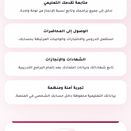
متابعة تقدمك التعليمي
ادخل إلى جميع برامجك وتابع نسبة الإنجاز من لوحة واحدة.
الوصول إلى المحاضرات
استكمل الدروس والاختبارات والواجبات المرتبطة بحسابك.
الشهادات والإنجازات
تابع شهاداتك وبيانات اعتمادك بعد إتمام البرامج التدريبية.
تجربة آمنة ومنظمة
بياناتك التعليمية محفوظة داخل حسابك الشخصي في المنصة.