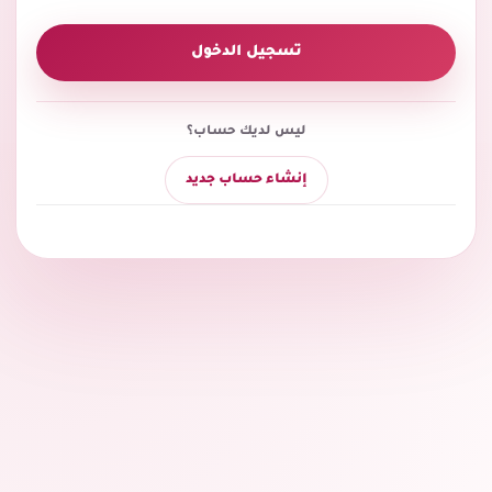
تسجيل الدخول
ليس لديك حساب؟
إنشاء حساب جديد