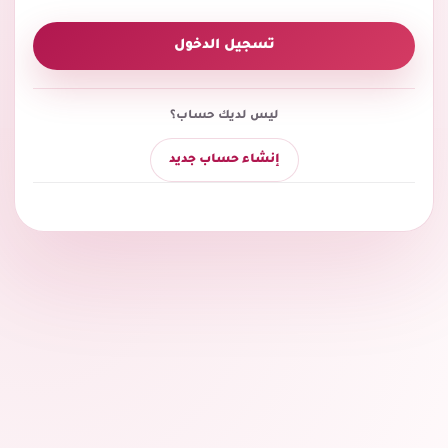
تسجيل الدخول
ليس لديك حساب؟
إنشاء حساب جديد