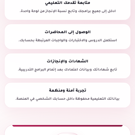
متابعة تقدمك التعليمي
ادخل إلى جميع برامجك وتابع نسبة الإنجاز من لوحة واحدة.
الوصول إلى المحاضرات
استكمل الدروس والاختبارات والواجبات المرتبطة بحسابك.
الشهادات والإنجازات
تابع شهاداتك وبيانات اعتمادك بعد إتمام البرامج التدريبية.
تجربة آمنة ومنظمة
بياناتك التعليمية محفوظة داخل حسابك الشخصي في المنصة.