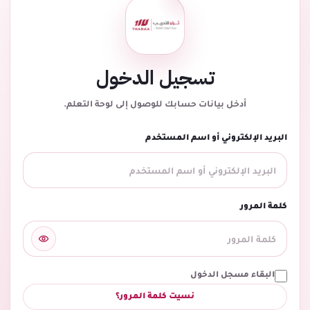
تسجيل الدخول
أدخل بيانات حسابك للوصول إلى لوحة التعلم.
البريد الإلكتروني أو اسم المستخدم
كلمة المرور
البقاء مسجل الدخول
نسيت كلمة المرور؟