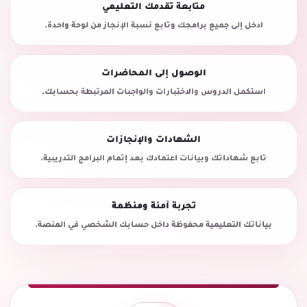
متابعة تقدمك التعليمي
ادخل إلى جميع برامجك وتابع نسبة الإنجاز من لوحة واحدة.
الوصول إلى المحاضرات
استكمل الدروس والاختبارات والواجبات المرتبطة بحسابك.
الشهادات والإنجازات
تابع شهاداتك وبيانات اعتمادك بعد إتمام البرامج التدريبية.
تجربة آمنة ومنظمة
بياناتك التعليمية محفوظة داخل حسابك الشخصي في المنصة.