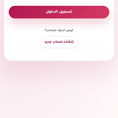
تسجيل الدخول
ليس لديك حساب؟
إنشاء حساب جديد