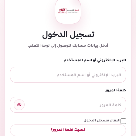
تسجيل الدخول
أدخل بيانات حسابك للوصول إلى لوحة التعلم.
البريد الإلكتروني أو اسم المستخدم
كلمة المرور
البقاء مسجل الدخول
نسيت كلمة المرور؟