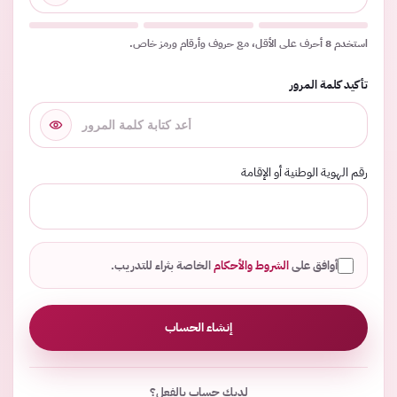
استخدم 8 أحرف على الأقل، مع حروف وأرقام ورمز خاص.
تأكيد كلمة المرور
رقم الهوية الوطنية أو الإقامة
أوافق على
الشروط والأحكام
الخاصة بثراء للتدريب.
إنشاء الحساب
لديك حساب بالفعل؟