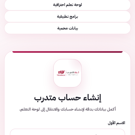
لوحة تعلم احترافية
برامج تطبيقية
بيانات محمية
إنشاء حساب متدرب
أكمل بياناتك بدقة لإنشاء حسابك والانتقال إلى لوحة التعلم.
الاسم الأول