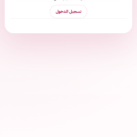
تسجيل الدخول