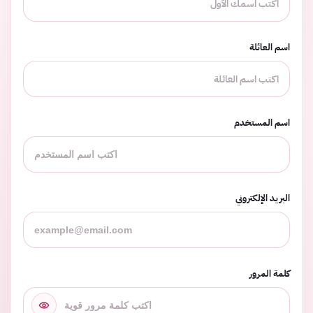
اسم العائلة
اسم المستخدم
البريد الإلكتروني
كلمة المرور