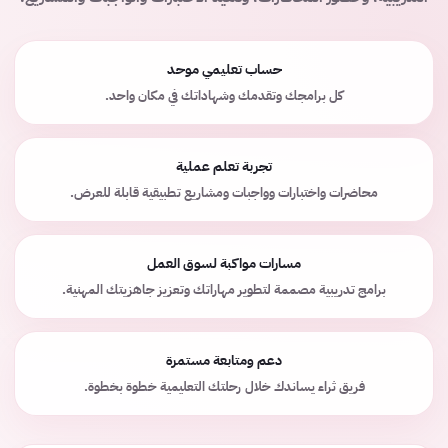
حساب تعليمي موحد
كل برامجك وتقدمك وشهاداتك في مكان واحد.
تجربة تعلم عملية
محاضرات واختبارات وواجبات ومشاريع تطبيقية قابلة للعرض.
مسارات مواكبة لسوق العمل
برامج تدريبية مصممة لتطوير مهاراتك وتعزيز جاهزيتك المهنية.
دعم ومتابعة مستمرة
فريق ثراء يساندك خلال رحلتك التعليمية خطوة بخطوة.