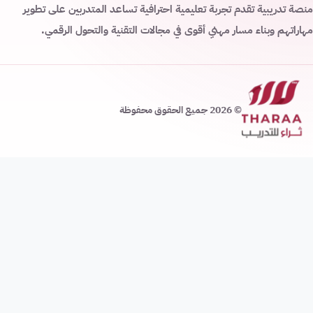
منصة تدريبية تقدم تجربة تعليمية احترافية تساعد المتدربين على تطوير
مهاراتهم وبناء مسار مهني أقوى في مجالات التقنية والتحول الرقمي.
© 2026 جميع الحقوق محفوظة