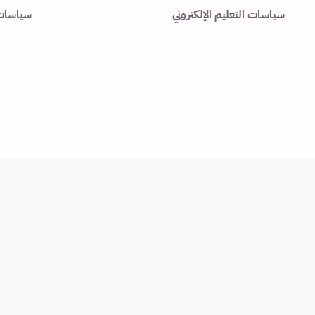
سياسات التعليم الإلكتروني
سياسات ا