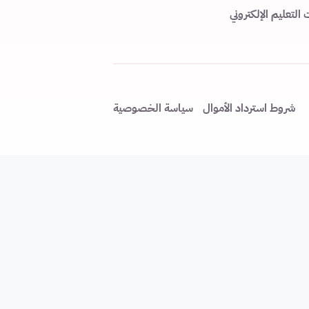
لتعليم الإلكتروني
شروط استرداد الأموال
سياسة الخصوصية