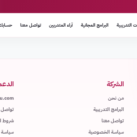
 التدريبية
البرامج المجانية
آراء المتدربين
تواصل معنا
حسابك
الشركة
الدعم
من نحن
du.com
البرامج التدريبية
تواصل 
تواصل معنا
شروط اس
سياسة الخصوصية
سياسة 