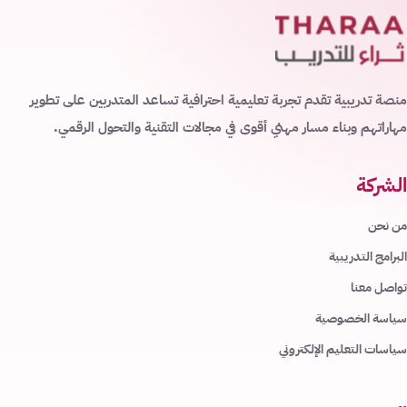
منصة تدريبية تقدم تجربة تعليمية احترافية تساعد المتدربين على تطوير
مهاراتهم وبناء مسار مهني أقوى في مجالات التقنية والتحول الرقمي.
الشركة
من نحن
البرامج التدريبية
تواصل معنا
سياسة الخصوصية
سياسات التعليم الإلكتروني