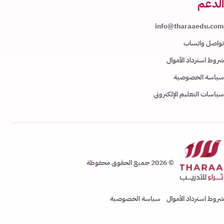
الدعم
info@tharaaedu.com
تواصل واتساب
شروط استرداد الأموال
سياسة الخصوصية
سياسات التعليم الإلكتروني
© 2026 جميع الحقوق محفوظة
شروط استرداد الأموال
سياسة الخصوصية