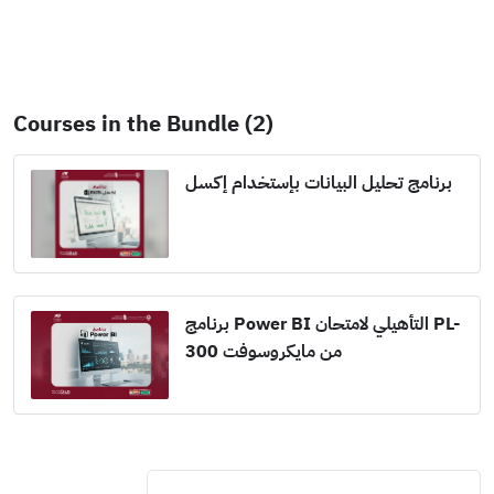
Courses in the Bundle (2)
برنامج تحليل البيانات بإستخدام إكسل
برنامج Power BI التأهيلي لامتحان PL-
300 من مايكروسوفت