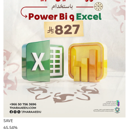
SAVE
65.54%