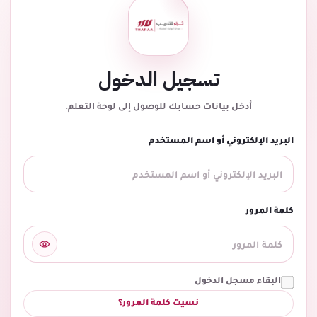
تسجيل الدخول
أدخل بيانات حسابك للوصول إلى لوحة التعلم.
البريد الإلكتروني أو اسم المستخدم
كلمة المرور
البقاء مسجل الدخول
نسيت كلمة المرور؟