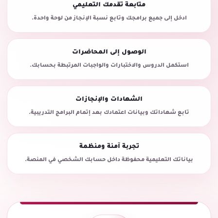
متابعة تقدمك التعليمي
ادخل إلى جميع برامجك وتابع نسبة الإنجاز من لوحة واحدة.
الوصول إلى المحاضرات
استكمل الدروس والاختبارات والواجبات المرتبطة بحسابك.
الشهادات والإنجازات
تابع شهاداتك وبيانات اعتمادك بعد إتمام البرامج التدريبية.
تجربة آمنة ومنظمة
بياناتك التعليمية محفوظة داخل حسابك الشخصي في المنصة.