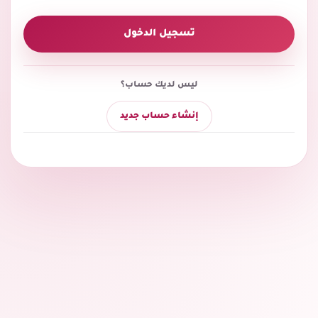
تسجيل الدخول
ليس لديك حساب؟
إنشاء حساب جديد