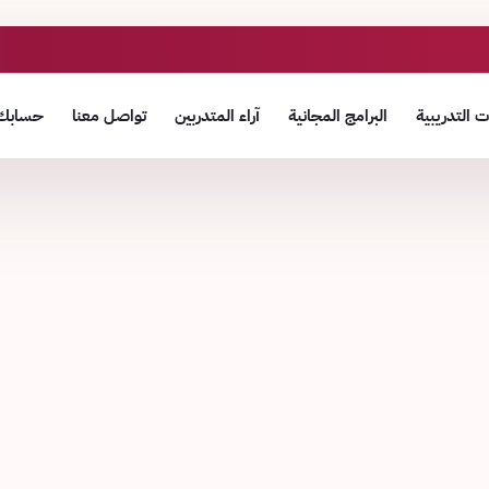
 التدريبية
البرامج المجانية
آراء المتدربين
تواصل معنا
حسابك