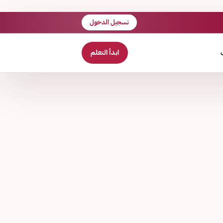
تسجيل الدخول
ابدأ التعلم