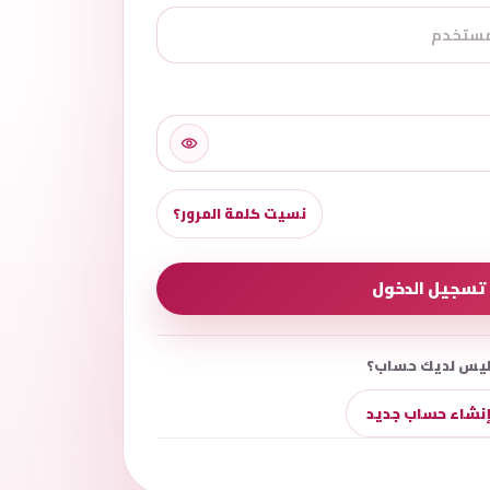
نسيت كلمة المرور؟
تسجيل الدخول
يس لديك حساب؟
نشاء حساب جديد