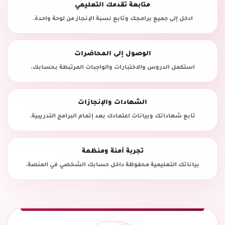
متابعة تقدمك التعليمي
ادخل إلى جميع برامجك وتابع نسبة الإنجاز من لوحة واحدة.
الوصول إلى المحاضرات
استكمل الدروس والاختبارات والواجبات المرتبطة بحسابك.
الشهادات والإنجازات
تابع شهاداتك وبيانات اعتمادك بعد إتمام البرامج التدريبية.
تجربة آمنة ومنظمة
بياناتك التعليمية محفوظة داخل حسابك الشخصي في المنصة.