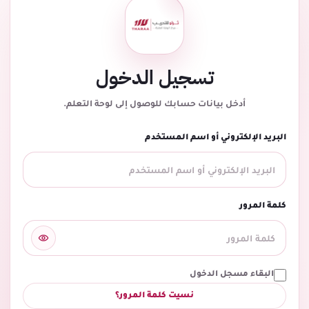
تسجيل الدخول
أدخل بيانات حسابك للوصول إلى لوحة التعلم.
البريد الإلكتروني أو اسم المستخدم
كلمة المرور
البقاء مسجل الدخول
نسيت كلمة المرور؟