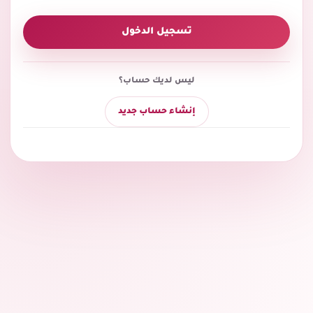
تسجيل الدخول
ليس لديك حساب؟
إنشاء حساب جديد