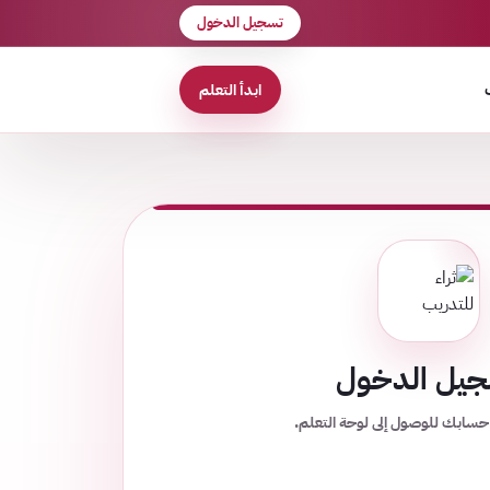
تسجيل الدخول
ابدأ التعلم
يل الدخول
حسابك للوصول إلى لوحة التعلم.