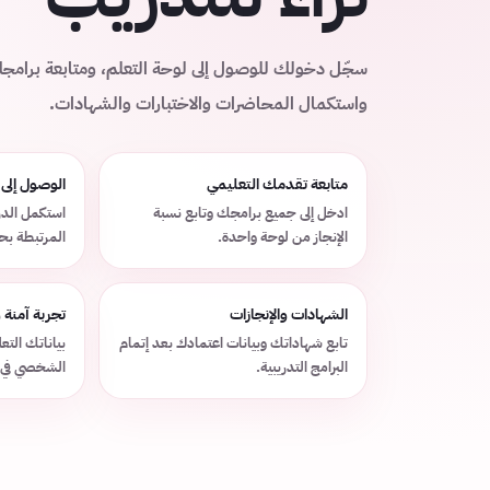
سجّل دخولك للوصول إلى لوحة التعلم، ومتابعة برامج
واستكمال المحاضرات والاختبارات والشهادات.
متابعة تقدمك التعليمي
الوصول إلى
ادخل إلى جميع برامجك وتابع نسبة
استكمل الدر
الإنجاز من لوحة واحدة.
المرتبطة ب
الشهادات والإنجازات
تجربة آمنة
تابع شهاداتك وبيانات اعتمادك بعد إتمام
بياناتك الت
البرامج التدريبية.
الشخصي في 