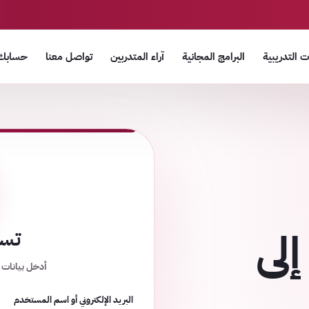
 التدريبية
البرامج المجانية
آراء المتدربين
تواصل معنا
حسابك
إلى
تسج
أدخل بيانات 
البريد الإلكتروني أو اسم المستخدم