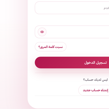
نسيت كلمة المرور؟
تسجيل الدخول
ليس لديك حساب؟
إنشاء حساب جديد