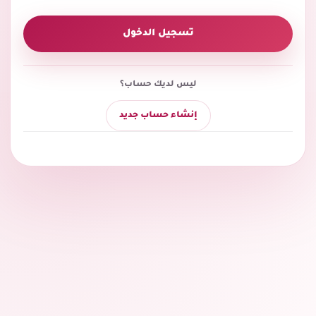
تسجيل الدخول
ليس لديك حساب؟
إنشاء حساب جديد