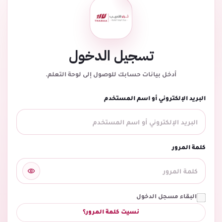
تسجيل الدخول
أدخل بيانات حسابك للوصول إلى لوحة التعلم.
البريد الإلكتروني أو اسم المستخدم
كلمة المرور
البقاء مسجل الدخول
نسيت كلمة المرور؟