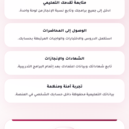
متابعة تقدمك التعليمي
ادخل إلى جميع برامجك وتابع نسبة الإنجاز من لوحة واحدة.
الوصول إلى المحاضرات
استكمل الدروس والاختبارات والواجبات المرتبطة بحسابك.
الشهادات والإنجازات
تابع شهاداتك وبيانات اعتمادك بعد إتمام البرامج التدريبية.
تجربة آمنة ومنظمة
بياناتك التعليمية محفوظة داخل حسابك الشخصي في المنصة.