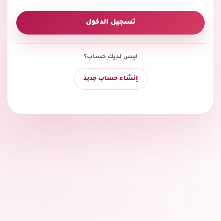
تسجيل الدخول
ليس لديك حساب؟
إنشاء حساب جديد