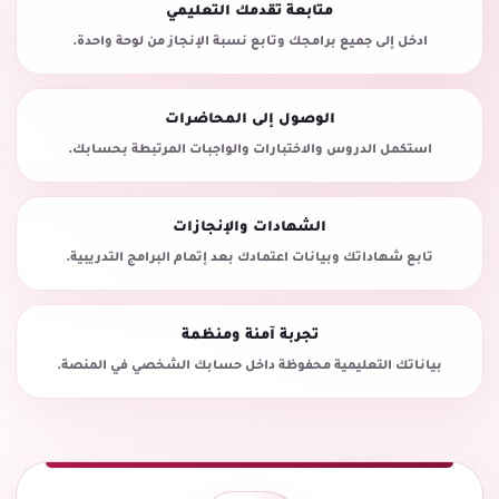
متابعة تقدمك التعليمي
ادخل إلى جميع برامجك وتابع نسبة الإنجاز من لوحة واحدة.
الوصول إلى المحاضرات
استكمل الدروس والاختبارات والواجبات المرتبطة بحسابك.
الشهادات والإنجازات
تابع شهاداتك وبيانات اعتمادك بعد إتمام البرامج التدريبية.
تجربة آمنة ومنظمة
بياناتك التعليمية محفوظة داخل حسابك الشخصي في المنصة.