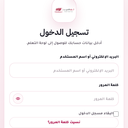
تسجيل الدخول
أدخل بيانات حسابك للوصول إلى لوحة التعلم.
البريد الإلكتروني أو اسم المستخدم
كلمة المرور
البقاء مسجل الدخول
نسيت كلمة المرور؟