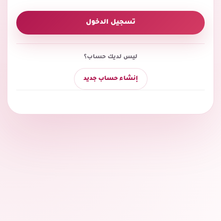
تسجيل الدخول
ليس لديك حساب؟
إنشاء حساب جديد