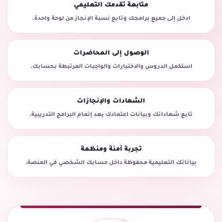
متابعة تقدمك التعليمي
ادخل إلى جميع برامجك وتابع نسبة الإنجاز من لوحة واحدة.
الوصول إلى المحاضرات
استكمل الدروس والاختبارات والواجبات المرتبطة بحسابك.
الشهادات والإنجازات
تابع شهاداتك وبيانات اعتمادك بعد إتمام البرامج التدريبية.
تجربة آمنة ومنظمة
بياناتك التعليمية محفوظة داخل حسابك الشخصي في المنصة.