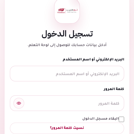
تسجيل الدخول
أدخل بيانات حسابك للوصول إلى لوحة التعلم.
البريد الإلكتروني أو اسم المستخدم
كلمة المرور
البقاء مسجل الدخول
نسيت كلمة المرور؟