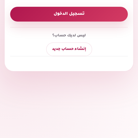
تسجيل الدخول
ليس لديك حساب؟
إنشاء حساب جديد