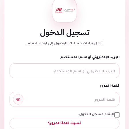
تسجيل الدخول
أدخل بيانات حسابك للوصول إلى لوحة التعلم.
البريد الإلكتروني أو اسم المستخدم
كلمة المرور
البقاء مسجل الدخول
نسيت كلمة المرور؟