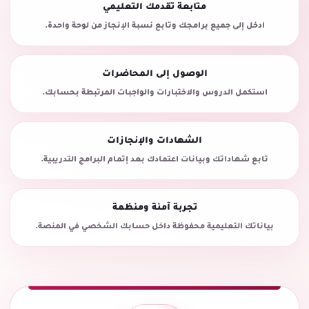
متابعة تقدمك التعليمي
ادخل إلى جميع برامجك وتابع نسبة الإنجاز من لوحة واحدة.
الوصول إلى المحاضرات
استكمل الدروس والاختبارات والواجبات المرتبطة بحسابك.
الشهادات والإنجازات
تابع شهاداتك وبيانات اعتمادك بعد إتمام البرامج التدريبية.
تجربة آمنة ومنظمة
بياناتك التعليمية محفوظة داخل حسابك الشخصي في المنصة.