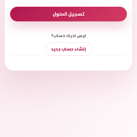
تسجيل الدخول
ليس لديك حساب؟
إنشاء حساب جديد