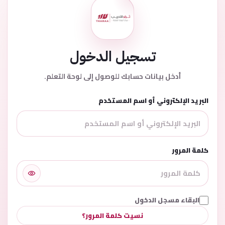
تسجيل الدخول
أدخل بيانات حسابك للوصول إلى لوحة التعلم.
البريد الإلكتروني أو اسم المستخدم
كلمة المرور
البقاء مسجل الدخول
نسيت كلمة المرور؟