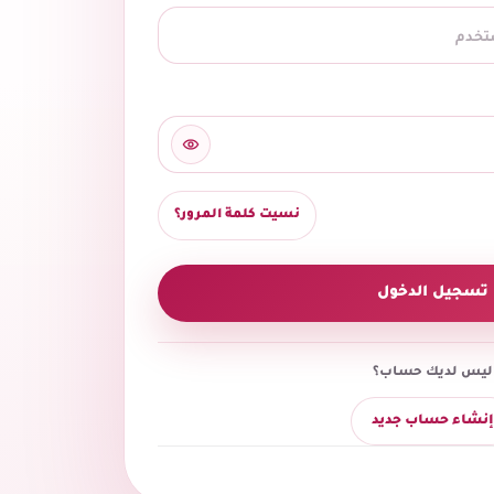
نسيت كلمة المرور؟
تسجيل الدخول
ليس لديك حساب؟
إنشاء حساب جديد