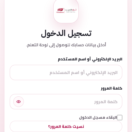
تسجيل الدخول
أدخل بيانات حسابك للوصول إلى لوحة التعلم.
البريد الإلكتروني أو اسم المستخدم
كلمة المرور
البقاء مسجل الدخول
نسيت كلمة المرور؟