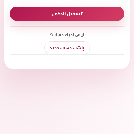
تسجيل الدخول
ليس لديك حساب؟
إنشاء حساب جديد