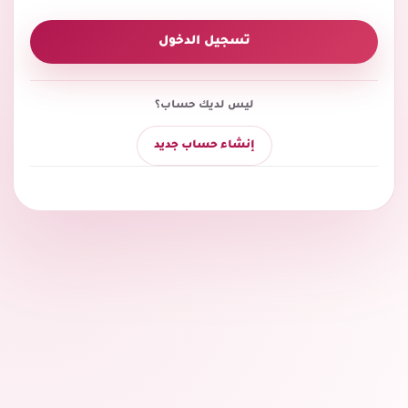
تسجيل الدخول
ليس لديك حساب؟
إنشاء حساب جديد