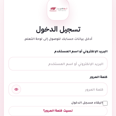
تسجيل الدخول
أدخل بيانات حسابك للوصول إلى لوحة التعلم.
البريد الإلكتروني أو اسم المستخدم
كلمة المرور
البقاء مسجل الدخول
نسيت كلمة المرور؟