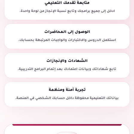
متابعة تقدمك التعليمي
ادخل إلى جميع برامجك وتابع نسبة الإنجاز من لوحة واحدة.
الوصول إلى المحاضرات
استكمل الدروس والاختبارات والواجبات المرتبطة بحسابك.
الشهادات والإنجازات
تابع شهاداتك وبيانات اعتمادك بعد إتمام البرامج التدريبية.
تجربة آمنة ومنظمة
بياناتك التعليمية محفوظة داخل حسابك الشخصي في المنصة.