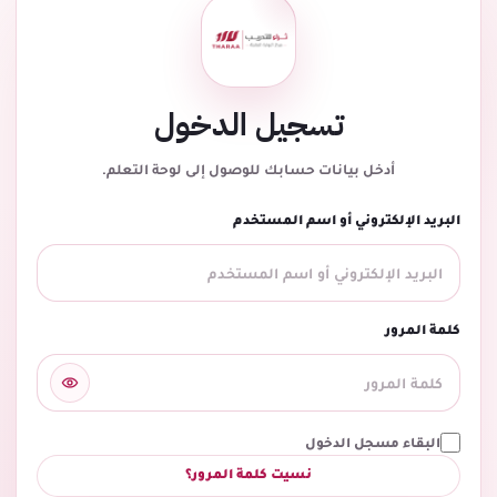
تسجيل الدخول
أدخل بيانات حسابك للوصول إلى لوحة التعلم.
البريد الإلكتروني أو اسم المستخدم
كلمة المرور
البقاء مسجل الدخول
نسيت كلمة المرور؟