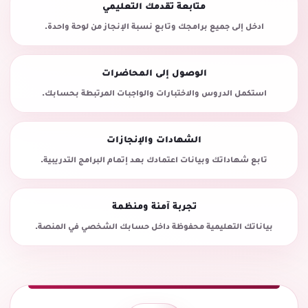
متابعة تقدمك التعليمي
ادخل إلى جميع برامجك وتابع نسبة الإنجاز من لوحة واحدة.
الوصول إلى المحاضرات
استكمل الدروس والاختبارات والواجبات المرتبطة بحسابك.
الشهادات والإنجازات
تابع شهاداتك وبيانات اعتمادك بعد إتمام البرامج التدريبية.
تجربة آمنة ومنظمة
بياناتك التعليمية محفوظة داخل حسابك الشخصي في المنصة.