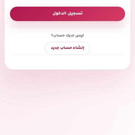
تسجيل الدخول
ليس لديك حساب؟
إنشاء حساب جديد