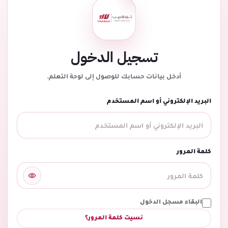
تسجيل الدخول
أدخل بيانات حسابك للوصول إلى لوحة التعلم.
البريد الإلكتروني أو اسم المستخدم
كلمة المرور
البقاء مسجل الدخول
نسيت كلمة المرور؟