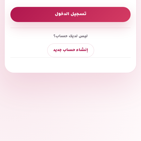
تسجيل الدخول
ليس لديك حساب؟
إنشاء حساب جديد