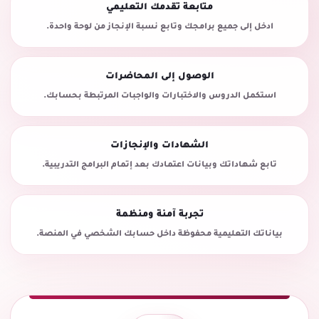
متابعة تقدمك التعليمي
ادخل إلى جميع برامجك وتابع نسبة الإنجاز من لوحة واحدة.
الوصول إلى المحاضرات
استكمل الدروس والاختبارات والواجبات المرتبطة بحسابك.
الشهادات والإنجازات
تابع شهاداتك وبيانات اعتمادك بعد إتمام البرامج التدريبية.
تجربة آمنة ومنظمة
بياناتك التعليمية محفوظة داخل حسابك الشخصي في المنصة.