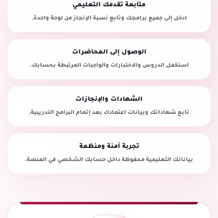
متابعة تقدمك التعليمي
ادخل إلى جميع برامجك وتابع نسبة الإنجاز من لوحة واحدة.
الوصول إلى المحاضرات
استكمل الدروس والاختبارات والواجبات المرتبطة بحسابك.
الشهادات والإنجازات
تابع شهاداتك وبيانات اعتمادك بعد إتمام البرامج التدريبية.
تجربة آمنة ومنظمة
بياناتك التعليمية محفوظة داخل حسابك الشخصي في المنصة.