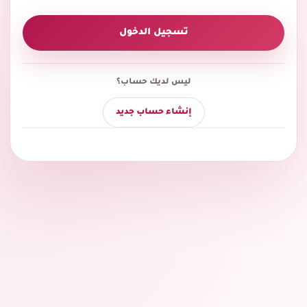
تسجيل الدخول
ليس لديك حساب؟
إنشاء حساب جديد