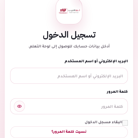
تسجيل الدخول
أدخل بيانات حسابك للوصول إلى لوحة التعلم.
البريد الإلكتروني أو اسم المستخدم
كلمة المرور
البقاء مسجل الدخول
نسيت كلمة المرور؟