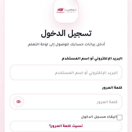
تسجيل الدخول
أدخل بيانات حسابك للوصول إلى لوحة التعلم.
البريد الإلكتروني أو اسم المستخدم
كلمة المرور
البقاء مسجل الدخول
نسيت كلمة المرور؟