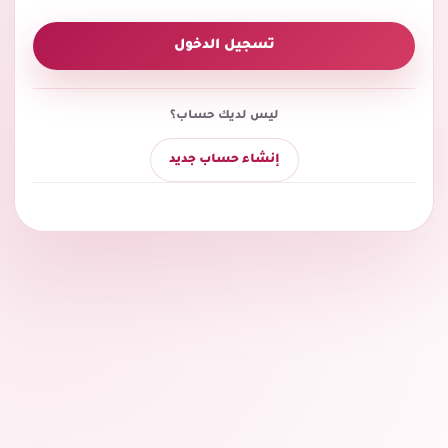
تسجيل الدخول
ليس لديك حساب؟
إنشاء حساب جديد