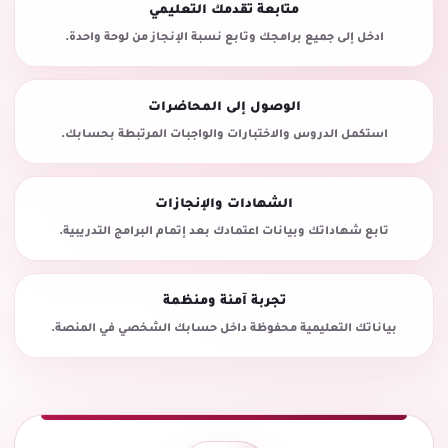
متابعة تقدمك التعليمي
ادخل إلى جميع برامجك وتابع نسبة الإنجاز من لوحة واحدة.
الوصول إلى المحاضرات
استكمل الدروس والاختبارات والواجبات المرتبطة بحسابك.
الشهادات والإنجازات
تابع شهاداتك وبيانات اعتمادك بعد إتمام البرامج التدريبية.
تجربة آمنة ومنظمة
بياناتك التعليمية محفوظة داخل حسابك الشخصي في المنصة.