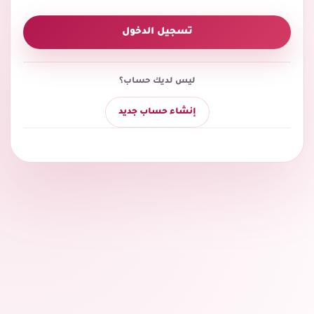
تسجيل الدخول
ليس لديك حساب؟
إنشاء حساب جديد