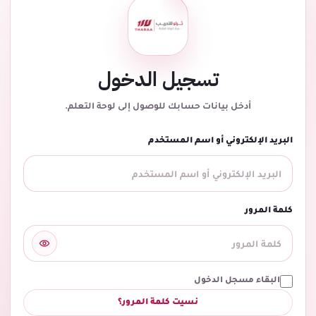
تسجيل الدخول
أدخل بيانات حسابك للوصول إلى لوحة التعلم.
البريد الإلكتروني أو اسم المستخدم
كلمة المرور
البقاء مسجل الدخول
نسيت كلمة المرور؟