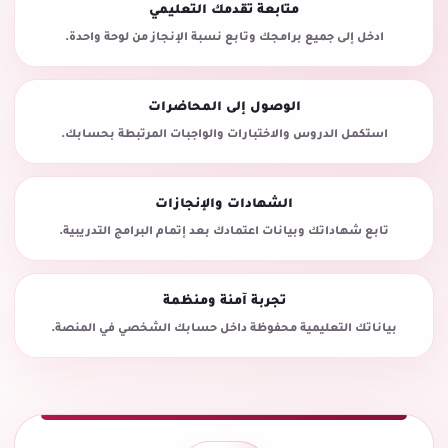
متابعة تقدمك التعليمي
ادخل إلى جميع برامجك وتابع نسبة الإنجاز من لوحة واحدة.
الوصول إلى المحاضرات
استكمل الدروس والاختبارات والواجبات المرتبطة بحسابك.
الشهادات والإنجازات
تابع شهاداتك وبيانات اعتمادك بعد إتمام البرامج التدريبية.
تجربة آمنة ومنظمة
بياناتك التعليمية محفوظة داخل حسابك الشخصي في المنصة.