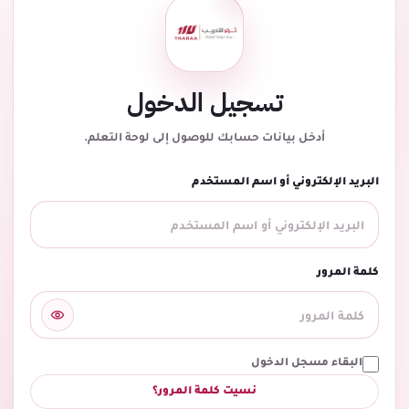
تسجيل الدخول
أدخل بيانات حسابك للوصول إلى لوحة التعلم.
البريد الإلكتروني أو اسم المستخدم
كلمة المرور
البقاء مسجل الدخول
نسيت كلمة المرور؟