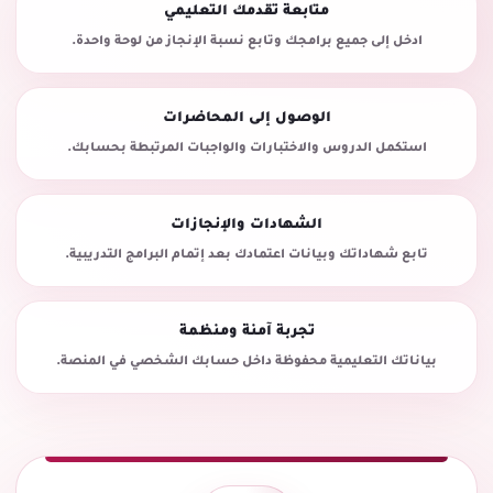
متابعة تقدمك التعليمي
ادخل إلى جميع برامجك وتابع نسبة الإنجاز من لوحة واحدة.
الوصول إلى المحاضرات
استكمل الدروس والاختبارات والواجبات المرتبطة بحسابك.
الشهادات والإنجازات
تابع شهاداتك وبيانات اعتمادك بعد إتمام البرامج التدريبية.
تجربة آمنة ومنظمة
بياناتك التعليمية محفوظة داخل حسابك الشخصي في المنصة.