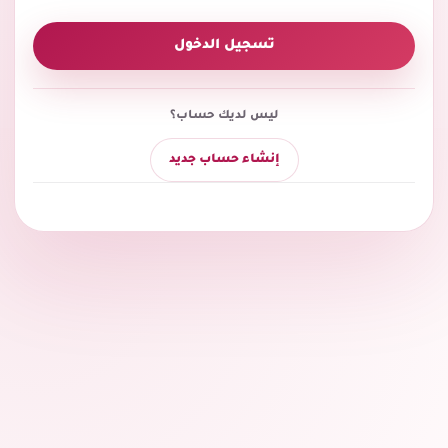
تسجيل الدخول
ليس لديك حساب؟
إنشاء حساب جديد