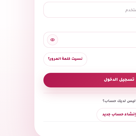
نسيت كلمة المرور؟
تسجيل الدخول
ليس لديك حساب؟
إنشاء حساب جديد