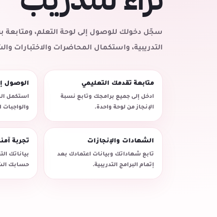
سجّل دخولك للوصول إلى لوحة التعلم، ومتابعة
التدريبية، واستكمال المحاضرات والاختبارات وال
متابعة تقدمك التعليمي
الوصول إ
ادخل إلى جميع برامجك وتابع نسبة
استكمل الد
الإنجاز من لوحة واحدة.
والواجبات 
الشهادات والإنجازات
تجربة آمن
تابع شهاداتك وبيانات اعتمادك بعد
بياناتك ال
إتمام البرامج التدريبية.
حسابك الش