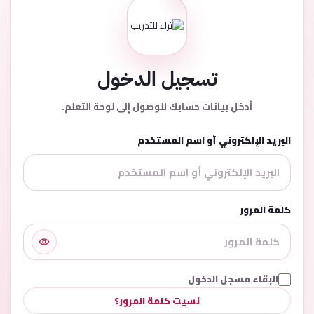
تسجيل الدخول
أدخل بيانات حسابك للوصول إلى لوحة التعلم.
البريد الإلكتروني أو اسم المستخدم
كلمة المرور
البقاء مسجل الدخول
نسيت كلمة المرور؟