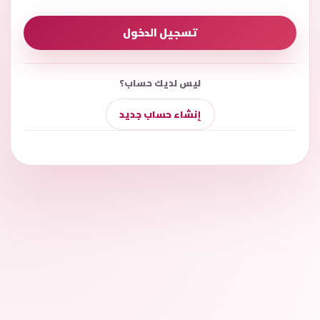
تسجيل الدخول
ليس لديك حساب؟
إنشاء حساب جديد