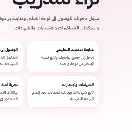
سجّل دخولك للوصول إلى لوحة التعلم، ومتابعة برامج
واستكمال المحاضرات والاختبارات والشهادات.
متابعة تقدمك التعليمي
الوصول إلى
ادخل إلى جميع برامجك وتابع نسبة
استكمل الدر
الإنجاز من لوحة واحدة.
المرتبطة ب
الشهادات والإنجازات
تجربة آمنة
تابع شهاداتك وبيانات اعتمادك بعد إتمام
بياناتك الت
البرامج التدريبية.
الشخصي في 