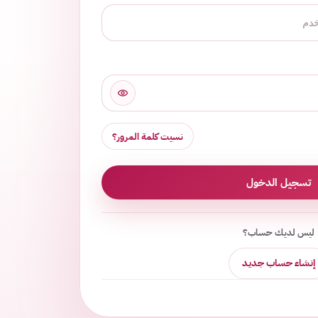
نسيت كلمة المرور؟
تسجيل الدخول
ليس لديك حساب؟
إنشاء حساب جديد