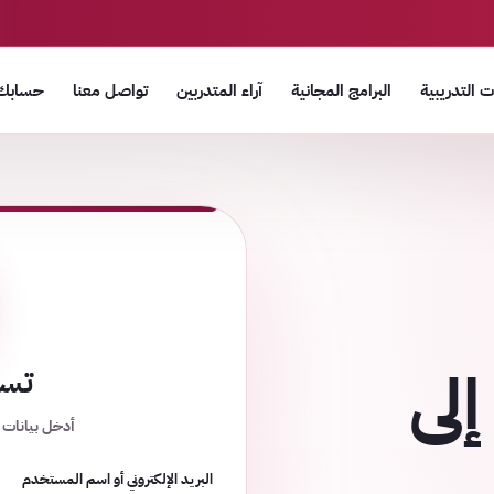
 التدريبية
البرامج المجانية
آراء المتدربين
تواصل معنا
حسابك
إلى
تسج
أدخل بيانات 
البريد الإلكتروني أو اسم المستخدم