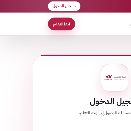
تسجيل الدخول
ابدأ التعلم
يل الدخول
حسابك للوصول إلى لوحة التعلم.