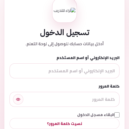
تسجيل الدخول
أدخل بيانات حسابك للوصول إلى لوحة التعلم.
البريد الإلكتروني أو اسم المستخدم
كلمة المرور
البقاء مسجل الدخول
نسيت كلمة المرور؟