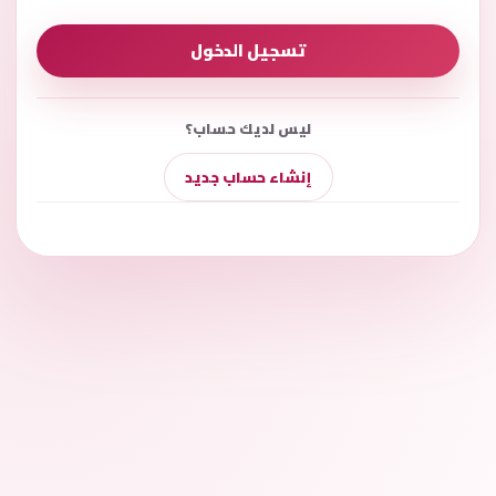
تسجيل الدخول
ليس لديك حساب؟
إنشاء حساب جديد