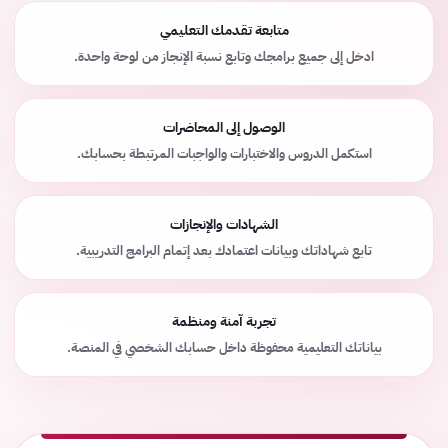
متابعة تقدمك التعليمي
ادخل إلى جميع برامجك وتابع نسبة الإنجاز من لوحة واحدة.
الوصول إلى المحاضرات
استكمل الدروس والاختبارات والواجبات المرتبطة بحسابك.
الشهادات والإنجازات
تابع شهاداتك وبيانات اعتمادك بعد إتمام البرامج التدريبية.
تجربة آمنة ومنظمة
بياناتك التعليمية محفوظة داخل حسابك الشخصي في المنصة.