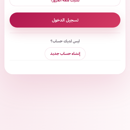
نسيت كلمة المرور؟
تسجيل الدخول
ليس لديك حساب؟
إنشاء حساب جديد