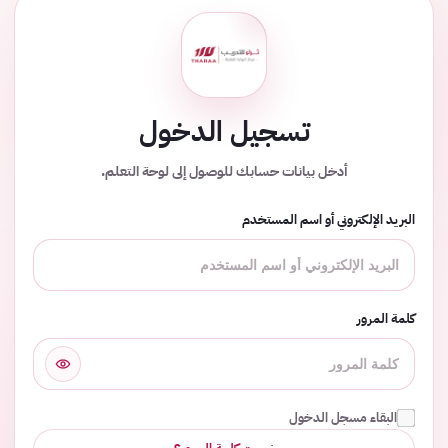
تسجيل الدخول
أدخل بيانات حسابك للوصول إلى لوحة التعلم.
البريد الإلكتروني أو اسم المستخدم
كلمة المرور
البقاء مسجل الدخول