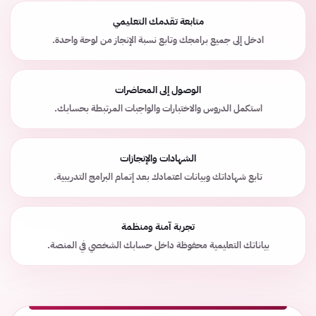
متابعة تقدمك التعليمي
ادخل إلى جميع برامجك وتابع نسبة الإنجاز من لوحة واحدة.
الوصول إلى المحاضرات
استكمل الدروس والاختبارات والواجبات المرتبطة بحسابك.
الشهادات والإنجازات
تابع شهاداتك وبيانات اعتمادك بعد إتمام البرامج التدريبية.
تجربة آمنة ومنظمة
بياناتك التعليمية محفوظة داخل حسابك الشخصي في المنصة.