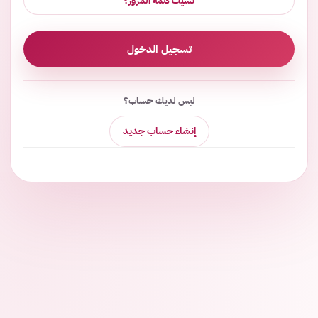
نسيت كلمة المرور؟
تسجيل الدخول
ليس لديك حساب؟
إنشاء حساب جديد