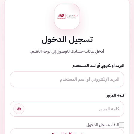
تسجيل الدخول
أدخل بيانات حسابك للوصول إلى لوحة التعلم.
البريد الإلكتروني أو اسم المستخدم
كلمة المرور
البقاء مسجل الدخول